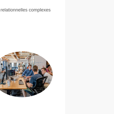
 relationnelles complexes