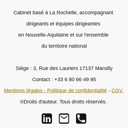
Cabinet basé à La Rochelle, accompagnant
dirigeants et équipes dirigeantes
en Nouvelle-Aquitaine et sur l'ensemble
du territoire national
Siège : 3, Rue des Lauriers 17137 Marsilly
Contact : +33 6 80 66 49 95
Mentions légales -
Politique de confidentialité
-
CGV
©Droits d'auteur. Tous droits réservés.