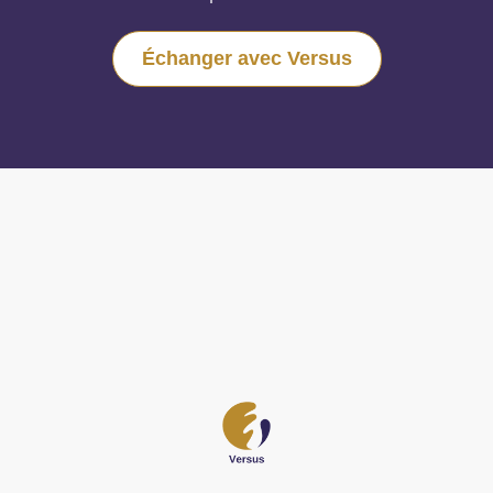
Échanger avec Versus