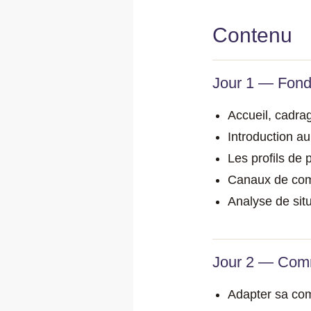
Contenu
Jour 1 — Fond
Accueil, cadrag
Introduction 
Les profils de 
Canaux de com
Analyse de sit
Jour 2 — Comm
Adapter sa com