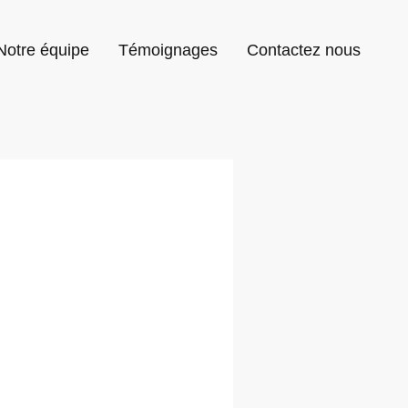
Notre équipe
Témoignages
Contactez nous